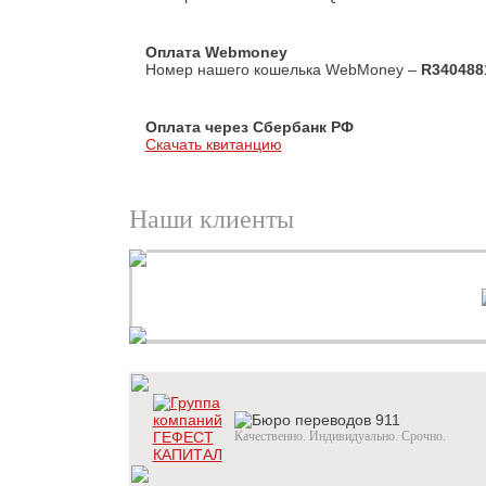
Оплата Webmoney
Номер нашего кошелька WebMoney –
R340488
Оплата через Сбербанк РФ
Скачать квитанцию
Наши клиенты
Качественно. Индивидуально. Срочно.