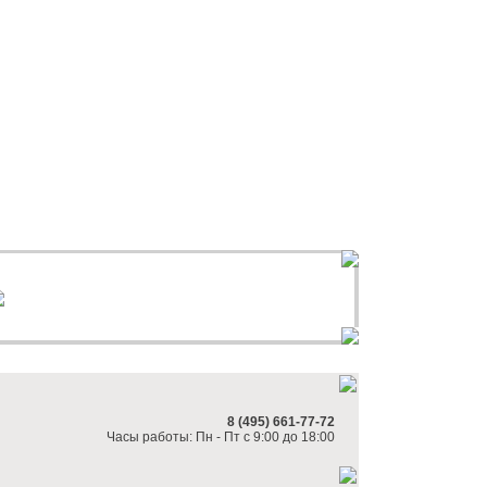
8 (495) 661-77-72
Часы работы: Пн - Пт с 9:00 до 18:00