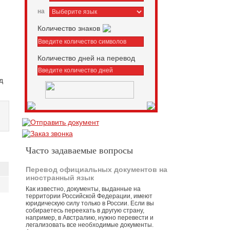
на
Количество знаков
Количество дней на перевод
д
Часто задаваемые вопросы
Перевод официальных документов на
иностранный язык
Как известно, документы, выданные на
территории Российской Федерации, имеют
юридическую силу только в России. Если вы
собираетесь переехать в другую страну,
например, в Австралию, нужно перевести и
легализовать все необходимые документы.