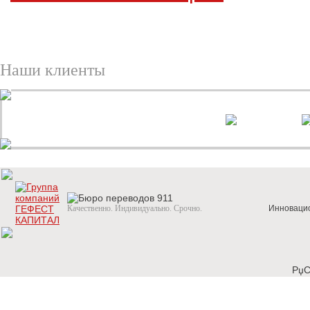
Наши клиенты
Качественно. Индивидуально. Срочно.
Инновацио
РџС