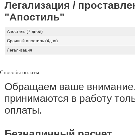
Легализация / проставл
"Апостиль"
Апостиль (7 дней)
Срочный апостиль (4дня)
Легализация
Способы оплаты
Обращаем ваше внимание, 
принимаются в работу тол
оплаты.
Безналичный расчет