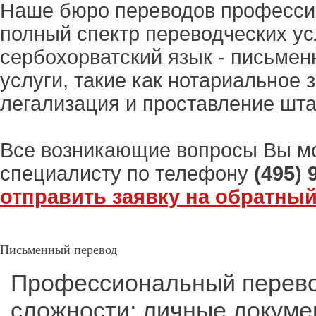
Наше бюро переводов професси
полный спектр переводческих усл
cербохорватский язык - письмен
услуги, такие как нотариальное 
легализация и проставление шта
Все возникающие вопросы Вы м
специалисту по телефону
(495) 
отправить заявку на обратный
Письменный перевод
Профессиональный перево
сложности: личные докуме