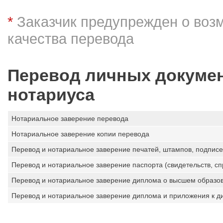
*
Заказчик предупрежден о воз
качества перевода
Перевод личных докумен
нотариуса
Нотариальное заверение перевода
Нотариальное заверение копии перевода
Перевод и нотариальное заверение печатей, штампов, подписе
Перевод и нотариальное заверение паспорта (свидетельств, спр
Перевод и нотариальное заверение диплома о высшем образо
Перевод и нотариальное заверение диплома и приложения к д