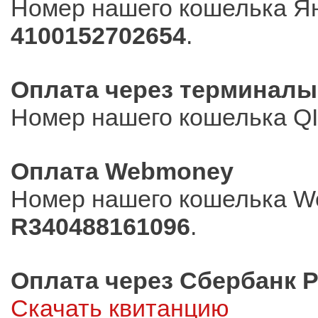
Номер нашего кошелька Ян
4100152702654
.
Оплата через терминалы
Номер нашего кошелька Q
Оплата Webmoney
Номер нашего кошелька W
R340488161096
.
Оплата через Сбербанк 
Скачать квитанцию