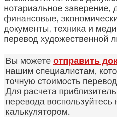
нотариальное заверение, 
финансовые, экономическ
документы, техника и меди
перевод художественной л
Вы можете
отправить до
нашим специалистам, кот
точную стоимость перевод
Для расчета приблизитель
перевода воспользуйтесь
калькулятором.