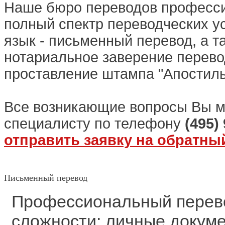
Наше бюро переводов професси
полный спектр переводческих ус
язык - письменный перевод, а та
нотариальное заверение перево
проставление штампа "Апостиль
Все возникающие вопросы Вы м
специалисту по телефону
(495)
отправить заявку на обратны
Письменный перевод
Профессиональный перев
сложности: личные докуме