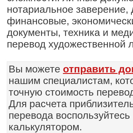
нотариальное заверение, 
финансовые, экономическ
документы, техника и меди
перевод художественной 
Вы можете
отправить до
нашим специалистам, кот
точную стоимость перевод
Для расчета приблизител
перевода воспользуйтесь
калькулятором.