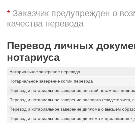
*
Заказчик предупрежден о во
качества перевода
Перевод личных докумен
нотариуса
Нотариальное заверение перевода
Нотариальное заверение копии перевода
Перевод и нотариальное заверение печатей, штампов, подпис
Перевод и нотариальное заверение паспорта (свидетельств, сп
Перевод и нотариальное заверение диплома о высшем образ
Перевод и нотариальное заверение диплома и приложения к 