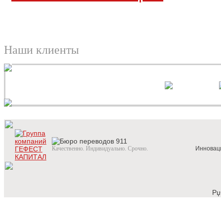
Наши клиенты
Качественно. Индивидуально. Срочно.
Инновац
Рџ